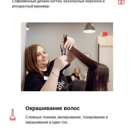
Современный дизайн ногтей, безопасный обрезной и
аппаратный маникюр.
Окрашивание волос
Сложные техники, мелирование, тонирование и
окрашивание в один тон.